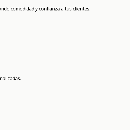
ando comodidad y confianza a tus clientes.
nalizadas.