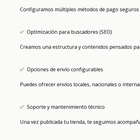
Configuramos múltiples métodos de pago seguros (tar
✅ Optimización para buscadores (SEO)
Creamos una estructura y contenidos pensados para
✅ Opciones de envío configurables
Puedes ofrecer envíos locales, nacionales o interna
✅ Soporte y mantenimiento técnico
Una vez publicada tu tienda, te seguimos acompaña