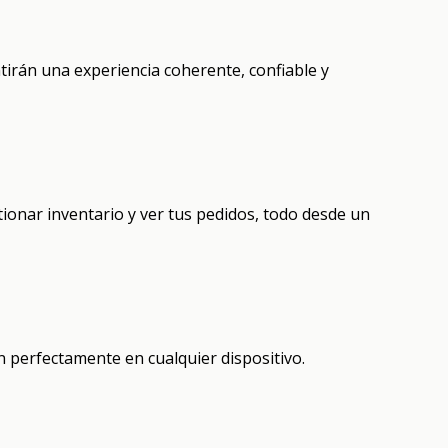
ntirán una experiencia coherente, confiable y
ionar inventario y ver tus pedidos, todo desde un
 perfectamente en cualquier dispositivo.