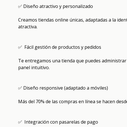
✅ Diseño atractivo y personalizado
Creamos tiendas online únicas, adaptadas a la identi
atractiva.
✅ Fácil gestión de productos y pedidos
Te entregamos una tienda que puedes administrar t
panel intuitivo.
✅ Diseño responsive (adaptado a móviles)
Más del 70% de las compras en línea se hacen desd
✅ Integración con pasarelas de pago