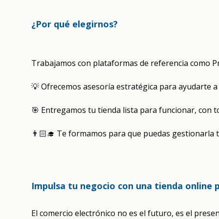
¿Por qué elegirnos?
Trabajamos con plataformas de referencia como P
💡 Ofrecemos asesoría estratégica para ayudarte a
🎯 Entregamos tu tienda lista para funcionar, con 
👨🏻‍🎓 Te formamos para que puedas gestionarla t
Impulsa tu negocio con una tienda online 
El comercio electrónico no es el futuro, es el pres