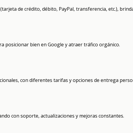
jeta de crédito, débito, PayPal, transferencia, etc.), brind
 posicionar bien en Google y atraer tráfico orgánico.
cionales, con diferentes tarifas y opciones de entrega perso
ndo con soporte, actualizaciones y mejoras constantes.