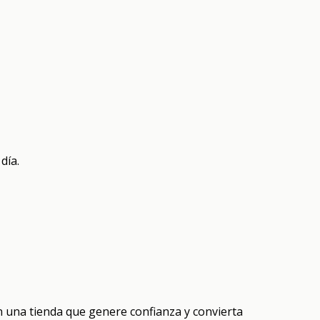
día.
on una tienda que genere confianza y convierta